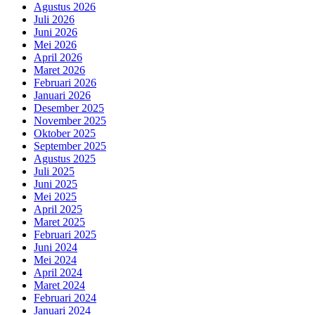
Agustus 2026
Juli 2026
Juni 2026
Mei 2026
April 2026
Maret 2026
Februari 2026
Januari 2026
Desember 2025
November 2025
Oktober 2025
September 2025
Agustus 2025
Juli 2025
Juni 2025
Mei 2025
April 2025
Maret 2025
Februari 2025
Juni 2024
Mei 2024
April 2024
Maret 2024
Februari 2024
Januari 2024