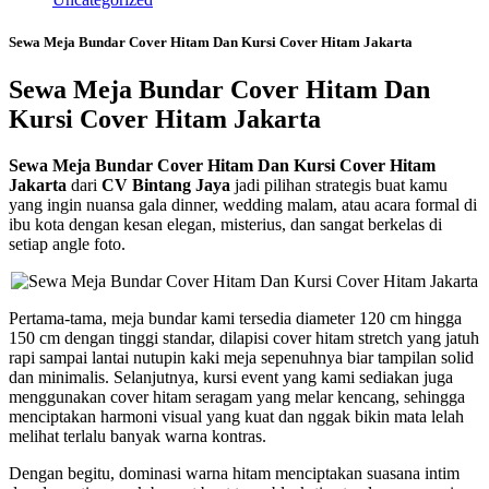
Sewa Meja Bundar Cover Hitam Dan Kursi Cover Hitam Jakarta
Sewa Meja Bundar Cover Hitam Dan
Kursi Cover Hitam Jakarta
Sewa Meja Bundar Cover Hitam Dan Kursi Cover Hitam
Jakarta
dari
CV Bintang Jaya
jadi pilihan strategis buat kamu
yang ingin nuansa gala dinner, wedding malam, atau acara formal di
ibu kota dengan kesan elegan, misterius, dan sangat berkelas di
setiap angle foto.
Pertama-tama, meja bundar kami tersedia diameter 120 cm hingga
150 cm dengan tinggi standar, dilapisi cover hitam stretch yang jatuh
rapi sampai lantai nutupin kaki meja sepenuhnya biar tampilan solid
dan minimalis. Selanjutnya, kursi event yang kami sediakan juga
menggunakan cover hitam seragam yang melar kencang, sehingga
menciptakan harmoni visual yang kuat dan nggak bikin mata lelah
melihat terlalu banyak warna kontras.
Dengan begitu, dominasi warna hitam menciptakan suasana intim