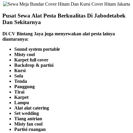
Pusat Sewa Alat Pesta Berkualitas Di Jabodetabek
Dan Sekitarnya
Di CV Bintang Jaya juga menyewakan alat pesta lainya
diantaranya:
Sound system portable
Misty cool
Karpet full cover
Backdrop & partisi
Kursi
Sofa
Tenda
Panggung
Tirai
Karpet
Lampu
Alat alat catering
Set wedding
Tiang antrian
Misty fan cool
Partisi ruangan