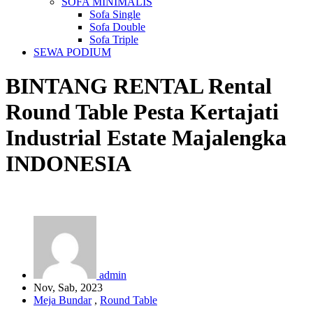
SOFA MINIMALIS
Sofa Single
Sofa Double
Sofa Triple
SEWA PODIUM
BINTANG RENTAL
Rental
Round Table Pesta Kertajati
Industrial Estate Majalengka
INDONESIA
admin
Nov, Sab, 2023
Meja Bundar
,
Round Table