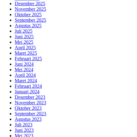
Desember 2025
November 2025
Oktober 2025
September 2025
Agustus 2025
Juli 2025
Juni 2025
Mei 2025
April 2025
Maret 2025
Februari 2025
Juni 2024
Mei 2024
April 2024
Maret 2024
Februari 2024
Januari 2024
Desember 2023
November 2023
Oktober 2023
September 2023
Agustus 2023
Juli 2023
Juni 2023
Mei 2023