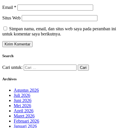
Email
*
Situs Web
Simpan nama, email, dan situs web saya pada peramban ini
untuk komentar saya berikutnya.
Search
Cari untuk:
Archives
Agustus 2026
Juli 2026
Juni 2026
Mei 2026
April 2026
Maret 2026
Februari 2026
Januari 2026