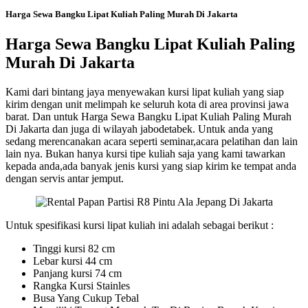
Harga Sewa Bangku Lipat Kuliah Paling Murah Di Jakarta
Harga Sewa Bangku Lipat Kuliah Paling
Murah Di Jakarta
Kami dari bintang jaya menyewakan kursi lipat kuliah yang siap
kirim dengan unit melimpah ke seluruh kota di area provinsi jawa
barat. Dan untuk Harga Sewa Bangku Lipat Kuliah Paling Murah
Di Jakarta dan juga di wilayah jabodetabek. Untuk anda yang
sedang merencanakan acara seperti seminar,acara pelatihan dan lain
lain nya. Bukan hanya kursi tipe kuliah saja yang kami tawarkan
kepada anda,ada banyak jenis kursi yang siap kirim ke tempat anda
dengan servis antar jemput.
Untuk spesifikasi kursi lipat kuliah ini adalah sebagai berikut :
Tinggi kursi 82 cm
Lebar kursi 44 cm
Panjang kursi 74 cm
Rangka Kursi Stainles
Busa Yang Cukup Tebal