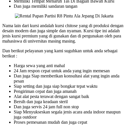
Memiliki Tempat Menaruh Tas Di Bagian Bawah Kursi
Dan juga memiliki sandaran tangan
Nama lain dari kursi andalah kursi chitose yang di produksi dengan
desain modern dan juga simple dan nyaman. Kursi tipe ini adalah
jenis kursi premium yang di gunakan dan di pergunakan oleh para
mahasiswa di universitas masing masing.
Dan berikut pelayanan yang kami suguhkan untuk anda sebagai
berikut :
Harga sewa yang anti mahal
24 Jam respon cepat untuk anda yang ingin memesan
Dan juga Siap memberikan konsultasi alat yang ingin anda
pesan
Siap setting dan juga siap bongkar tepat waktu
Pengiriman cepat dan juga amanah
Alat alat pesta terawat dengan sangat baik
Bersih dan juga keadaan steril
Dan juga servis 24 jam full non stop
Siap Menyukseskan segala jenis acara anda indoor maupun
juga outdoor
Proses pemesanan mudah dan juga cepat