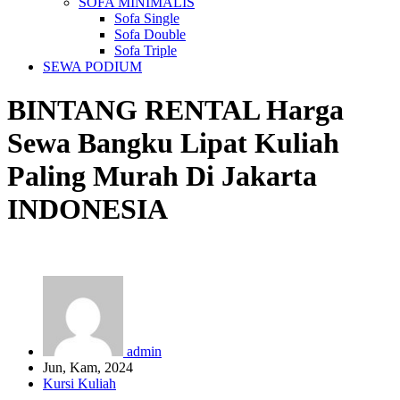
SOFA MINIMALIS
Sofa Single
Sofa Double
Sofa Triple
SEWA PODIUM
BINTANG RENTAL
Harga
Sewa Bangku Lipat Kuliah
Paling Murah Di Jakarta
INDONESIA
admin
Jun, Kam, 2024
Kursi Kuliah