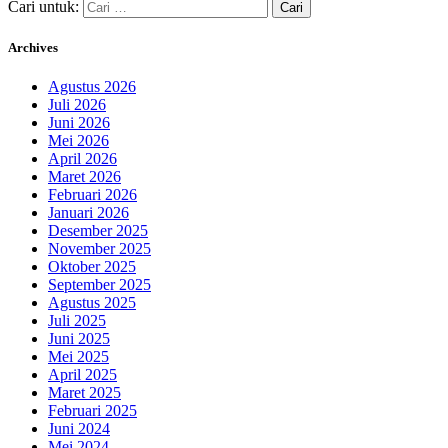
Cari untuk:
Archives
Agustus 2026
Juli 2026
Juni 2026
Mei 2026
April 2026
Maret 2026
Februari 2026
Januari 2026
Desember 2025
November 2025
Oktober 2025
September 2025
Agustus 2025
Juli 2025
Juni 2025
Mei 2025
April 2025
Maret 2025
Februari 2025
Juni 2024
Mei 2024