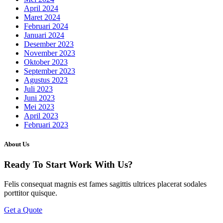
April 2024
Maret 2024
Februari 2024
Januari 2024
Desember 2023
November 2023
Oktober 2023
September 2023
Agustus 2023
Juli 2023
Juni 2023
Mei 2023
April 2023
Februari 2023
About Us
Ready To Start
Work With Us?
Felis consequat magnis est fames sagittis ultrices placerat sodales
porttitor quisque.
Get a Quote