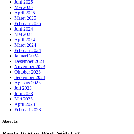
Juni 2025
Mei 2025
April 2025
Maret 2025
Februari 2025
Juni 2024
Mei 2024
April 2024
Maret 2024
Februari 2024
Januari 2024
Desember 2023
November 2023
Oktober 2023
September 2023
Agustus 2023
Juli 2023
Juni 2023
Mei 2023
April 2023
Februari 2023
About Us
Ready To Start
Work With Us?