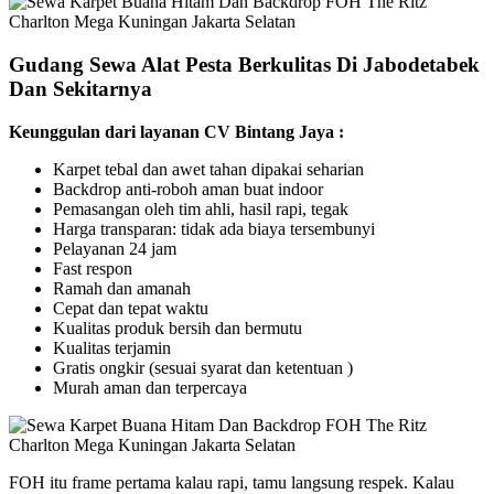
Gudang Sewa Alat Pesta Berkulitas Di Jabodetabek
Dan Sekitarnya
Keunggulan dari layanan CV Bintang Jaya :
Karpet tebal dan awet tahan dipakai seharian
Backdrop anti-roboh aman buat indoor
Pemasangan oleh tim ahli, hasil rapi, tegak
Harga transparan: tidak ada biaya tersembunyi
Pelayanan 24 jam
Fast respon
Ramah dan amanah
Cepat dan tepat waktu
Kualitas produk bersih dan bermutu
Kualitas terjamin
Gratis ongkir (sesuai syarat dan ketentuan )
Murah aman dan terpercaya
FOH itu frame pertama kalau rapi, tamu langsung respek. Kalau