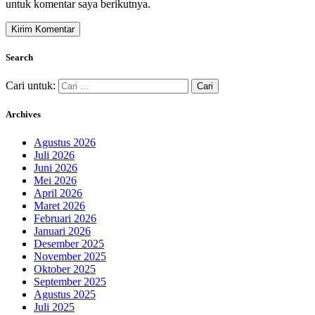
untuk komentar saya berikutnya.
Search
Cari untuk:
Archives
Agustus 2026
Juli 2026
Juni 2026
Mei 2026
April 2026
Maret 2026
Februari 2026
Januari 2026
Desember 2025
November 2025
Oktober 2025
September 2025
Agustus 2025
Juli 2025