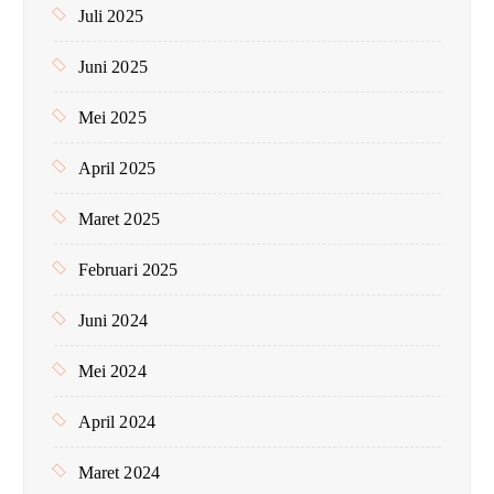
Juli 2025
Juni 2025
Mei 2025
April 2025
Maret 2025
Februari 2025
Juni 2024
Mei 2024
April 2024
Maret 2024