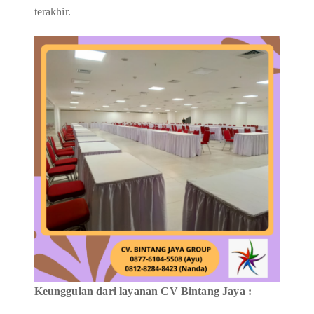
terakhir.
Keunggulan dari layanan CV Bintang Jaya :