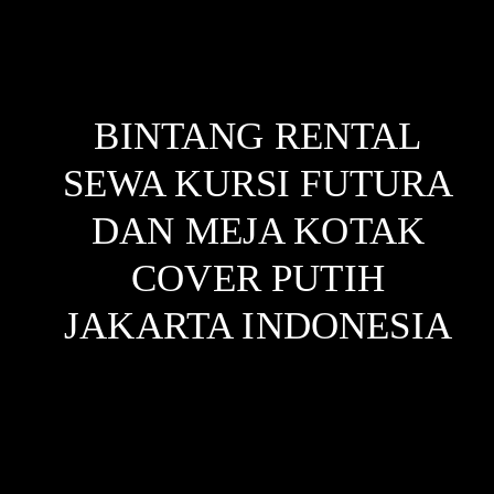
BINTANG RENTAL
SEWA KURSI FUTURA
DAN MEJA KOTAK
COVER PUTIH
JAKARTA
INDONESIA