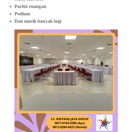
Partisi ruangan
Podium
Dan masih banyak lagi