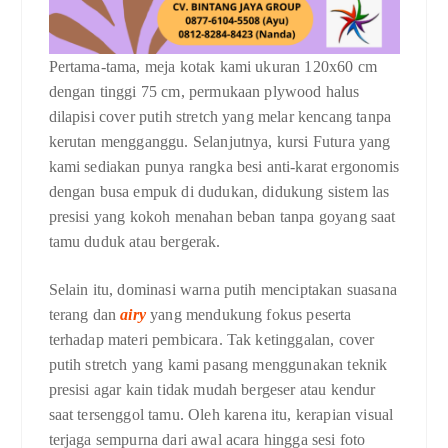
Pertama-tama, meja kotak kami ukuran 120x60 cm
dengan tinggi 75 cm, permukaan plywood halus
dilapisi cover putih stretch yang melar kencang tanpa
kerutan mengganggu. Selanjutnya, kursi Futura yang
kami sediakan punya rangka besi anti-karat ergonomis
dengan busa empuk di dudukan, didukung sistem las
presisi yang kokoh menahan beban tanpa goyang saat
tamu duduk atau bergerak.
Selain itu, dominasi warna putih menciptakan suasana
terang dan
airy
yang mendukung fokus peserta
terhadap materi pembicara. Tak ketinggalan, cover
putih stretch yang kami pasang menggunakan teknik
presisi agar kain tidak mudah bergeser atau kendur
saat tersenggol tamu. Oleh karena itu, kerapian visual
terjaga sempurna dari awal acara hingga sesi foto