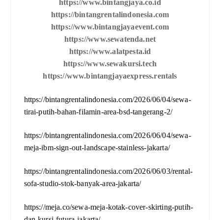
https://www.bintangjaya.co.id
https://bintangrentalindonesia.com
https://www.bintangjayaevent.com
https://www.sewatenda.net
https://www.alatpesta.id
https://www.sewakursi.tech
https://www.bintangjayaexpress.rentals
https://bintangrentalindonesia.com/2026/06/04/sewa-
tirai-putih-bahan-filamin-area-bsd-tangerang-2/
https://bintangrentalindonesia.com/2026/06/04/sewa-
meja-ibm-sign-out-landscape-stainless-jakarta/
https://bintangrentalindonesia.com/2026/06/03/rental-
sofa-studio-stok-banyak-area-jakarta/
https://meja.co/sewa-meja-kotak-cover-skirting-putih-
dan-kursi-futura-jakarta/