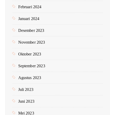
Februari 2024
Januari 2024
Desember 2023
November 2023
Oktober 2023
September 2023
Agustus 2023
Juli 2023
Juni 2023
Mei 2023