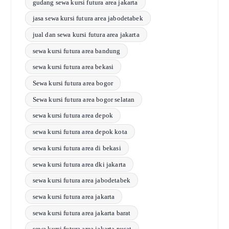
gudang sewa kursi futura area jakarta
jasa sewa kursi futura area jabodetabek
jual dan sewa kursi futura area jakarta
sewa kursi futura area bandung
sewa kursi futura area bekasi
Sewa kursi futura area bogor
Sewa kursi futura area bogor selatan
sewa kursi futura area depok
sewa kursi futura area depok kota
sewa kursi futura area di bekasi
sewa kursi futura area dki jakarta
sewa kursi futura area jabodetabek
sewa kursi futura area jakarta
sewa kursi futura area jakarta barat
sewa kursi futura area jakarta pusat