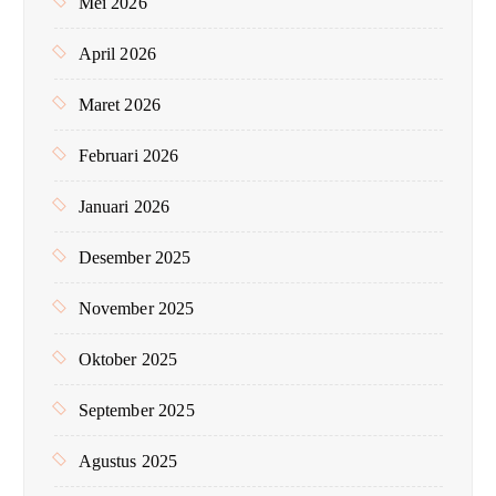
Mei 2026
April 2026
Maret 2026
Februari 2026
Januari 2026
Desember 2025
November 2025
Oktober 2025
September 2025
Agustus 2025