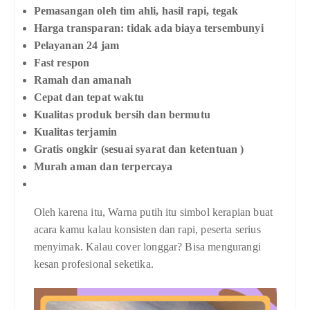
Pemasangan oleh tim ahli, hasil rapi, tegak
Harga transparan: tidak ada biaya tersembunyi
Pelayanan 24 jam
Fast respon
Ramah dan amanah
Cepat dan tepat waktu
Kualitas produk bersih dan bermutu
Kualitas terjamin
Gratis ongkir (sesuai syarat dan ketentuan )
Murah aman dan terpercaya
Oleh karena itu, Warna putih itu simbol kerapian buat
acara kamu kalau konsisten dan rapi, peserta serius
menyimak. Kalau cover longgar? Bisa mengurangi
kesan profesional seketika.