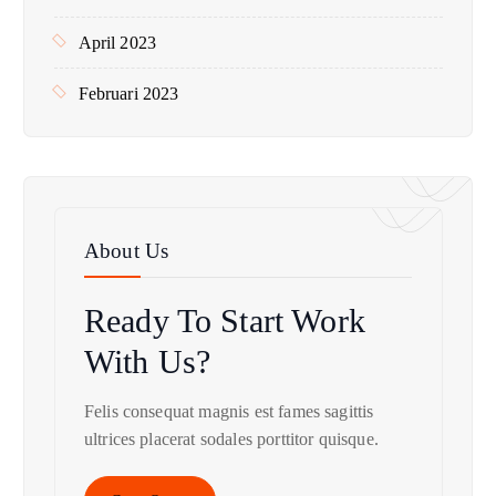
April 2023
Februari 2023
About Us
Ready To Start
Work
With Us?
Felis consequat magnis est fames sagittis
ultrices placerat sodales porttitor quisque.