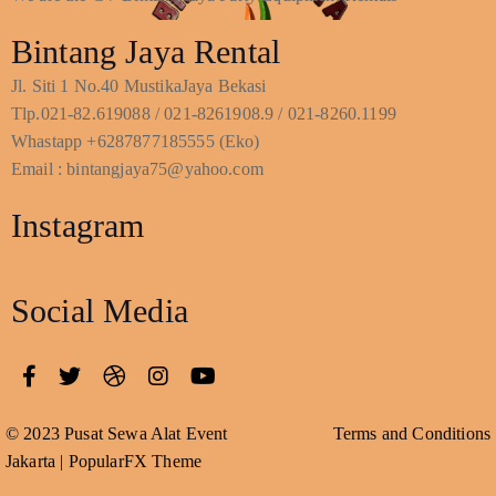
Bintang Jaya Rental
Jl. Siti 1 No.40 MustikaJaya Bekasi
Tlp.021-82.619088 / 021-8261908.9 / 021-8260.1199
Whastapp +6287877185555 (Eko)
Email : bintangjaya75@yahoo.com
Instagram
Social Media
© 2023 Pusat Sewa Alat Event
Terms and Conditions
Jakarta |
PopularFX Theme