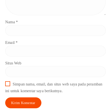
Nama
*
Email
*
Situs Web
Simpan nama, email, dan situs web saya pada peramban
ini untuk komentar saya berikutnya.