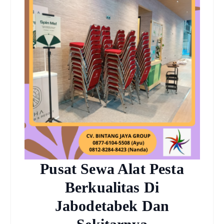
Pusat Sewa Alat Pesta
Berkualitas Di
Jabodetabek Dan