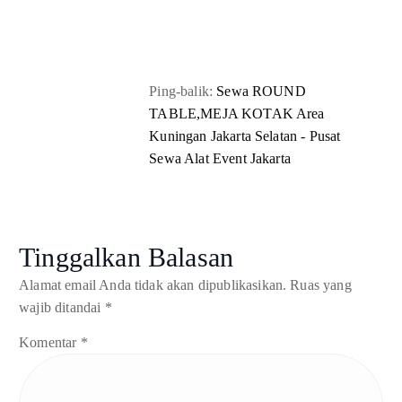
Ping-balik:
Sewa ROUND
TABLE,MEJA KOTAK Area
Kuningan Jakarta Selatan - Pusat
Sewa Alat Event Jakarta
Tinggalkan Balasan
Alamat email Anda tidak akan dipublikasikan.
Ruas yang
wajib ditandai
*
Komentar
*