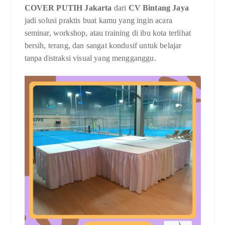
COVER PUTIH Jakarta
dari
CV Bintang Jaya
jadi solusi praktis buat kamu yang ingin acara
seminar, workshop, atau training di ibu kota terlihat
bersih, terang, dan sangat kondusif untuk belajar
tanpa distraksi visual yang mengganggu.