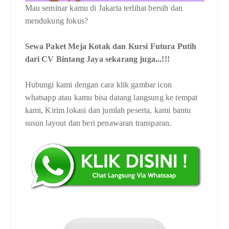
Mau seminar kamu di Jakarta terlihat bersih dan
mendukung fokus?
Sewa Paket Meja Kotak dan Kursi Futura Putih
dari CV Bintang Jaya sekarang juga...!!!
Hubungi kami dengan cara klik gambar icon
whatsapp atau kamu bisa datang langsung ke tempat
kami, Kirim lokasi dan jumlah peserta, kami bantu
susun layout dan beri penawaran transparan.