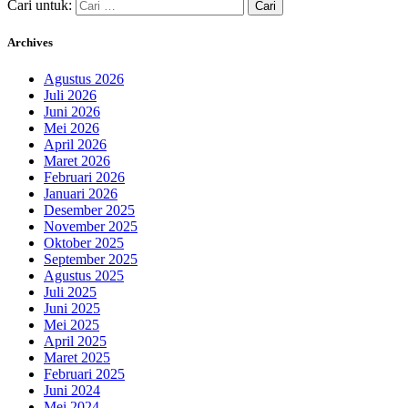
Cari untuk:
Archives
Agustus 2026
Juli 2026
Juni 2026
Mei 2026
April 2026
Maret 2026
Februari 2026
Januari 2026
Desember 2025
November 2025
Oktober 2025
September 2025
Agustus 2025
Juli 2025
Juni 2025
Mei 2025
April 2025
Maret 2025
Februari 2025
Juni 2024
Mei 2024