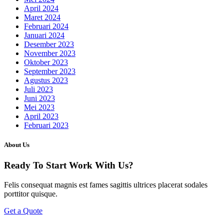
April 2024
Maret 2024
Februari 2024
Januari 2024
Desember 2023
November 2023
Oktober 2023
September 2023
Agustus 2023
Juli 2023
Juni 2023
Mei 2023
April 2023
Februari 2023
About Us
Ready To Start
Work With Us?
Felis consequat magnis est fames sagittis ultrices placerat sodales
porttitor quisque.
Get a Quote